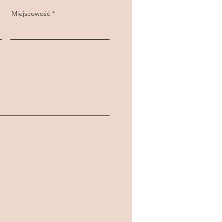
Miejscowość