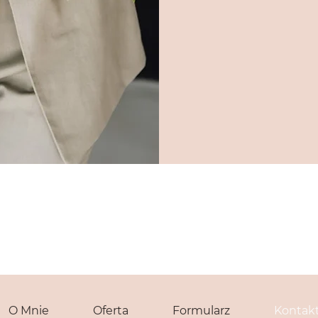
O Mnie
Oferta
Formularz
Kontak