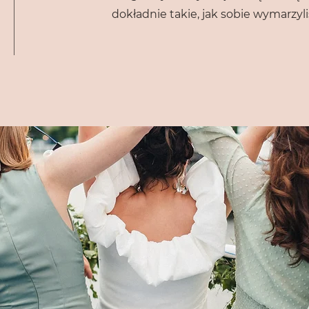
dokładnie takie, jak sobie wymarzyli