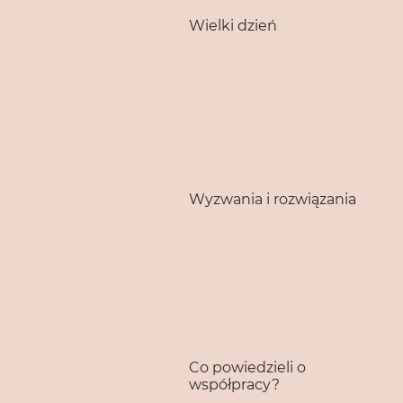
Wielki dzień
Wyzwania i rozwiązania
Co powiedzieli o
współpracy?