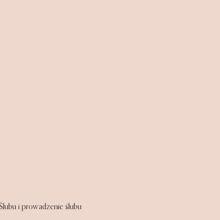
lubu i prowadzenie ślubu