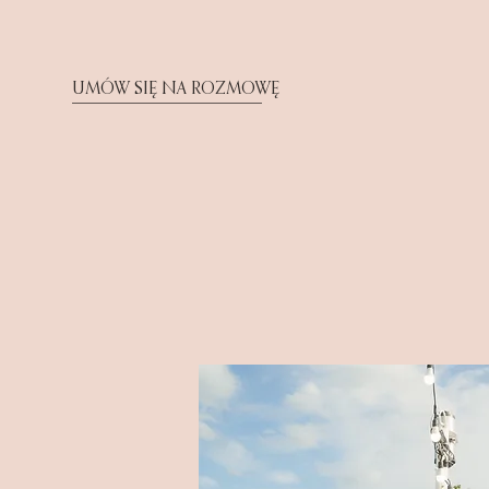
UMÓW SIĘ NA ROZMOWĘ