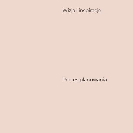
Wizja i inspiracje
Proces planowania